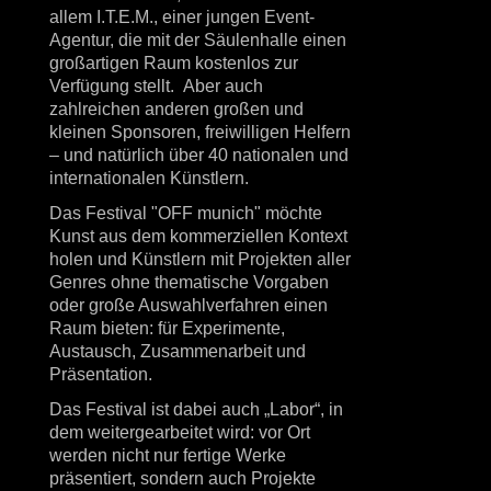
allem I.T.E.M., einer jungen Event-
Agentur, die mit der Säulenhalle einen
großartigen Raum kostenlos zur
Verfügung stellt. Aber auch
zahlreichen anderen großen und
kleinen Sponsoren, freiwilligen Helfern
– und natürlich über 40 nationalen und
internationalen Künstlern.
Das Festival "OFF munich" möchte
Kunst aus dem kommerziellen Kontext
holen und Künstlern mit Projekten aller
Genres ohne thematische Vorgaben
oder große Auswahlverfahren einen
Raum bieten: für Experimente,
Austausch, Zusammenarbeit und
Präsentation.
Das Festival ist dabei auch „Labor“, in
dem weitergearbeitet wird: vor Ort
werden nicht nur fertige Werke
präsentiert, sondern auch Projekte