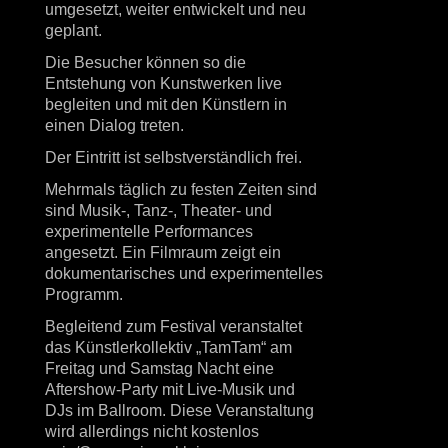
umgesetzt, weiter entwickelt und neu
geplant.
Die Besucher können so die
Entstehung von Kunstwerken live
begleiten und mit den Künstlern in
einen Dialog treten.
Der Eintritt ist selbstverständlich frei.
Mehrmals täglich zu festen Zeiten sind
sind Musik-, Tanz-, Theater- und
experimentelle Performances
angesetzt. Ein Filmraum zeigt ein
dokumentarisches und experimentelles
Programm.
Begleitend zum Festival veranstaltet
das Künstlerkollektiv „TamTam“ am
Freitag und Samstag Nacht eine
Aftershow-Party mit Live-Musik und
DJs im Ballroom. Diese Veranstaltung
wird allerdings nicht kostenlos