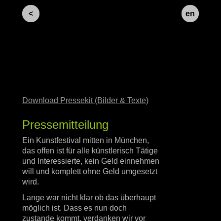
<
en
Download Pressekit (Bilder & Texte)
Pressemitteilung
Ein Kunstfestival mitten in München,
das offen ist für alle künstlerisch Tätige
und Interessierte, kein Geld einnehmen
will und komplett ohne Geld umgesetzt
wird.
Lange war nicht klar ob das überhaupt
möglich ist. Dass es nun doch
zustande kommt, verdanken wir vor