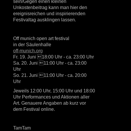
sein/Gegen einen kleinen
Unkostenbeitrag kann man hier den
ereignisreichen und inspirierenden
Festivaltag ausklingen lassen.
Off munich open art festival
in der Säulenhalle
off-munich.org
Fr. 19. Juni 18:00 Uhr - ca. 23:00 Uhr
Sa. 20. Juni 11:00 Uhr - ca. 23:00
Uhr
So. 21. Juni 11:00 Uhr - ca. 20:00
Uhr
Jeweils 12:00 Uhr, 15:00 Uhr und 18:00
Uhr Performances und Aktionen aller
Art. Genauere Angaben ab kurz vor
dem Festival online.
TamTam